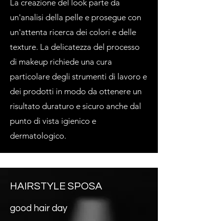
La creazione del look parte da
un'analisi della pelle e prosegue con
un'attenta ricerca dei colori e delle
texture. La delicatezza del processo
di makeup richiede una cura
particolare degli strumenti di lavoro e
dei prodotti in modo da ottenere un
risultato duraturo e sicuro anche dal
punto di vista igienico e
dermatologico.
HAIRSTYLE SPOSA
good hair day