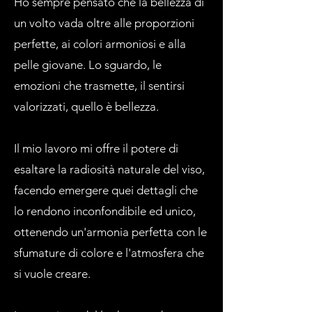
Ho sempre pensato che la bellezza di
un volto vada oltre alle proporzioni
perfette, ai colori armoniosi e alla
pelle giovane. Lo sguardo, le
emozioni che trasmette, il sentirsi
valorizzati, quello è bellezza.
Il mio lavoro mi offre il potere di
esaltare la radiosità naturale del viso,
facendo emergere quei dettagli che
lo rendono inconfondibile ed unico,
ottenendo un'armonia perfetta con le
sfumature di colore e l'atmosfera che
si vuole creare.